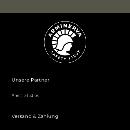
Unsere Partner
Arena Studios
Versand & Zahlung