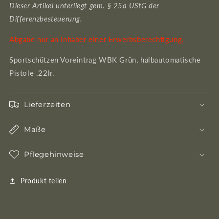
Dieser Artikel unterliegt gem. § 25a UStG der
Differenzbesteuerung.
Abgabe nur an Inhaber einer Erwerbsberechtigung.
Sportschützen Voreintrag WBK Grün, halbautomatische
Pistole .22lr.
Lieferzeiten
Maße
Pflegehinweise
Produkt teilen