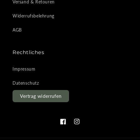
Versand & Retouren
Widerrufsbelehrung
AGB
Rechtliches
Impressum
Datenschutz
Vertrag widerrufen
Facebook
Instagram