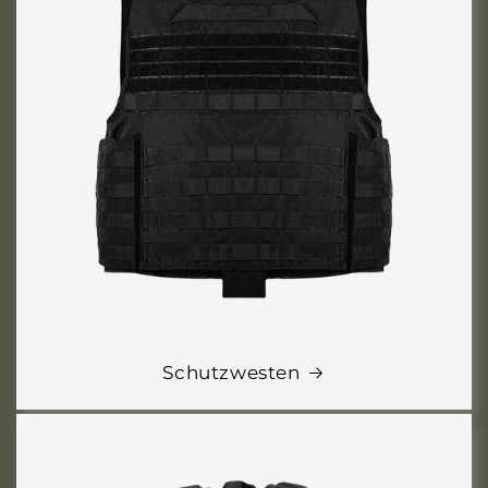
Schutzwesten