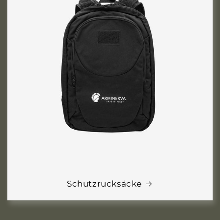
Schutzrucksäcke