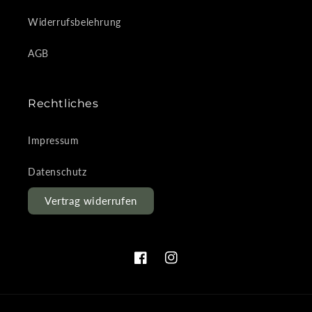
Widerrufsbelehrung
AGB
Rechtliches
Impressum
Datenschutz
Vertrag widerrufen
Facebook
Instagram