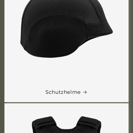
Schutzhelme