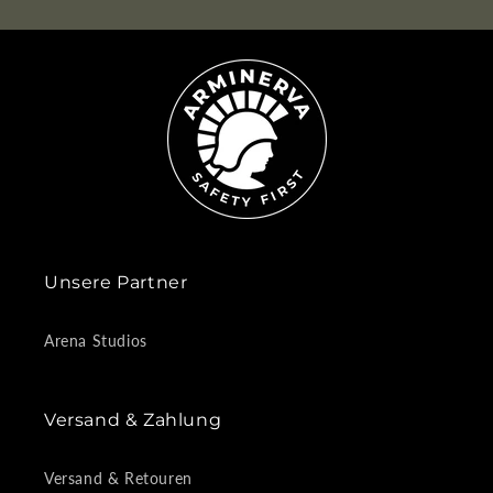
Unsere Partner
Arena Studios
Versand & Zahlung
Versand & Retouren