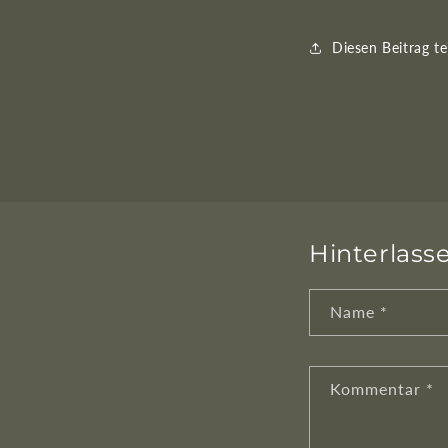
Diesen Beitrag te
Hinterlas
Name
*
Kommentar
*