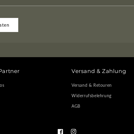
Partner
Versand & Zahlung
os
Versand & Retouren
Widerrufsbelehrung
AGB