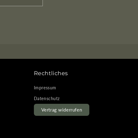
Rechtliches
Impressum
Datenschutz
Vertrag widerrufen