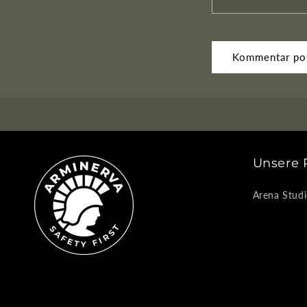
Unsere 
Arena Studi