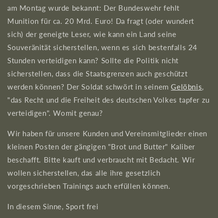
am Montag wurde bekannt: Der Bundeswehr fehlt
Munition für ca. 20 Mrd. Euro! Da fragt (oder wundert
sich) der geneigte Leser, wie kann ein Land seine
Souveränität sicherstellen, wenn es sich bestenfalls 24
Stunden verteidigen kann? Sollte die Politik nicht
sicherstellen, dass die Staatsgrenzen auch geschützt
werden können? Der Soldat schwört in seinem
Gelöbnis
,
"das Recht und die Freiheit des deutschen Volkes tapfer zu
verteidigen". Womit genau?
Wir haben für unsere Kunden und Vereinsmitglieder einen
kleinen Posten der gängigen "Brot und Butter" Kaliber
beschafft. Bitte kauft und verbraucht mit Bedacht. Wir
wollen sicherstellen, das alle ihre gesetzlich
vorgeschrieben Trainings auch erfüllen können.
In diesem Sinne, Sport frei