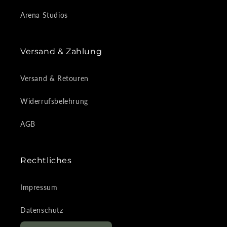
Arena Studios
Versand & Zahlung
Versand & Retouren
Widerrufsbelehrung
AGB
Rechtliches
Impressum
Datenschutz